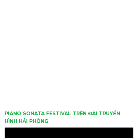
PIANO SONATA FESTIVAL TRÊN ĐÀI TRUYỀN
HÌNH HẢI PHÒNG