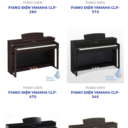
PIANO ĐIỆN
PIANO ĐIỆN
PIANO ĐIỆN YAMAHA CLP-
PIANO ĐIỆN YAMAHA CLP-
280
370
PIANO ĐIỆN
PIANO ĐIỆN
PIANO ĐIỆN YAMAHA CLP-
PIANO ĐIỆN YAMAHA CLP-
470
545