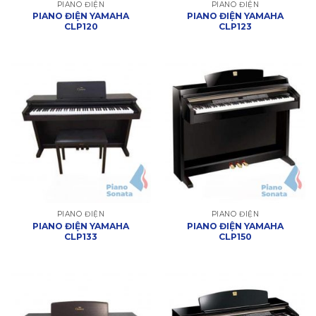
PIANO ĐIỆN
PIANO ĐIỆN
PIANO ĐIỆN YAMAHA
PIANO ĐIỆN YAMAHA
CLP120
CLP123
PIANO ĐIỆN
PIANO ĐIỆN
PIANO ĐIỆN YAMAHA
PIANO ĐIỆN YAMAHA
CLP133
CLP150