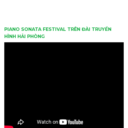
PIANO SONATA FESTIVAL TRÊN ĐÀI TRUYỀN
HÌNH HẢI PHÒNG