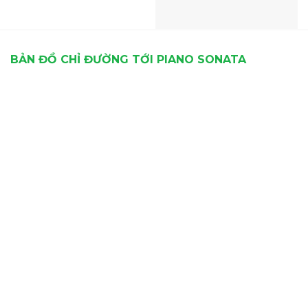
BẢN ĐỒ CHỈ ĐƯỜNG TỚI PIANO SONATA