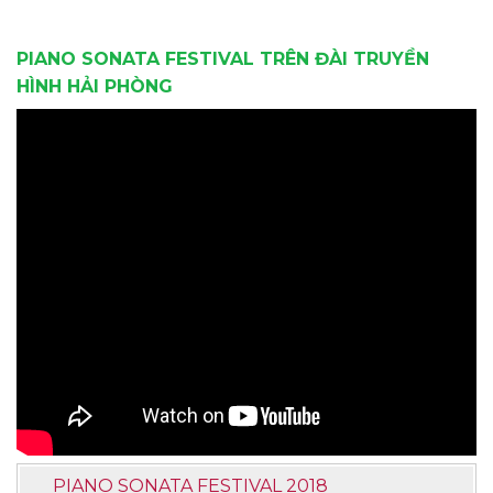
PIANO SONATA FESTIVAL TRÊN ĐÀI TRUYỀN
HÌNH HẢI PHÒNG
PIANO SONATA FESTIVAL 2018