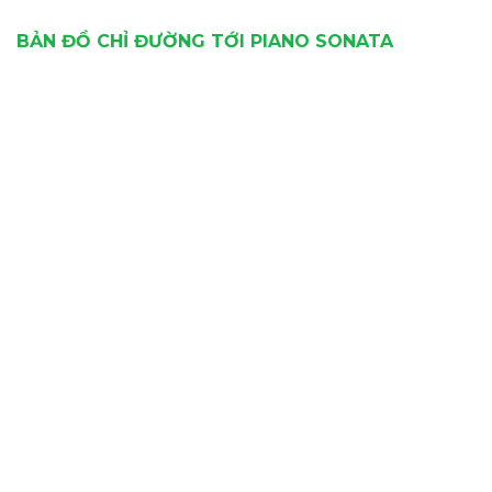
BẢN ĐỒ CHỈ ĐƯỜNG TỚI PIANO SONATA