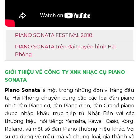
PIANO SONATA FESTIVAL 2018
PIANO SONATA trên đài truyền hình Hải
Phòng
GIỚI THIỆU VỀ CÔNG TY XNK NHẠC CỤ PIANO
SONATA
Piano Sonata
là một trong những đơn vị hàng đầu
tại Hải Phòng chuyên cung cấp các loại đàn piano
như: đàn Piano cơ, đàn Piano điện, đàn Grand piano
được nhập khẩu trực tiếp từ Nhật Bản với các
thương hiệu nổi tiếng: Yamaha, Kawai, Casio, Korg,
Roland, và một số đàn Piano thương hiệu khác. Với
sự đa dạng về mẫu mã và chủng loại, giá thành và