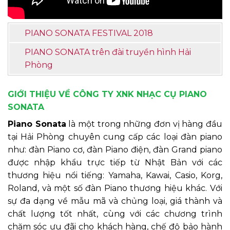
PIANO SONATA FESTIVAL 2018
PIANO SONATA trên đài truyền hình Hải
Phòng
GIỚI THIỆU VỀ CÔNG TY XNK NHẠC CỤ PIANO
SONATA
Piano Sonata
là một trong những đơn vị hàng đầu
tại Hải Phòng chuyên cung cấp các loại đàn piano
như: đàn Piano cơ, đàn Piano điện, đàn Grand piano
được nhập khẩu trực tiếp từ Nhật Bản với các
thương hiệu nổi tiếng: Yamaha, Kawai, Casio, Korg,
Roland, và một số đàn Piano thương hiệu khác. Với
sự đa dạng về mẫu mã và chủng loại, giá thành và
chất lượng tốt nhất, cùng với các chương trình
chăm sóc ưu đãi cho khách hàng, chế độ bảo hành