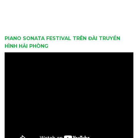
PIANO SONATA FESTIVAL TRÊN ĐÀI TRUYỀN
HÌNH HẢI PHÒNG