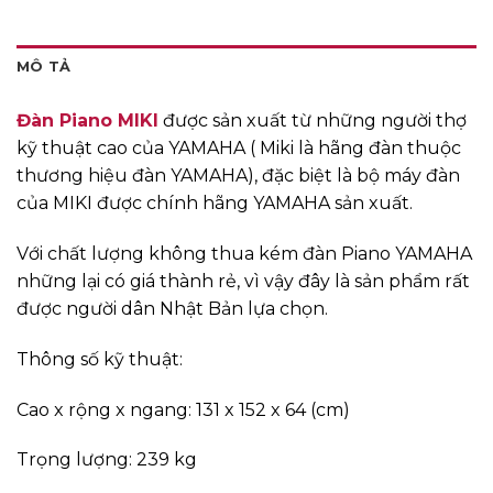
MÔ TẢ
Đàn Piano MIKI
được sản xuất từ những người thợ
kỹ thuật cao của YAMAHA ( Miki là hãng đàn thuộc
thương hiệu đàn YAMAHA), đặc biệt là bộ máy đàn
của MIKI được chính hãng YAMAHA sản xuất.
Với chất lượng không thua kém đàn Piano YAMAHA
những lại có giá thành rẻ, vì vậy đây là sản phẩm rất
được người dân Nhật Bản lựa chọn.
Thông số kỹ thuật:
Cao x rộng x ngang: 131 x 152 x 64 (cm)
Trọng lượng: 239 kg