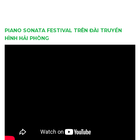
PIANO SONATA FESTIVAL TRÊN ĐÀI TRUYỀN
HÌNH HẢI PHÒNG