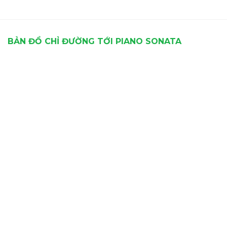
BẢN ĐỒ CHỈ ĐƯỜNG TỚI PIANO SONATA