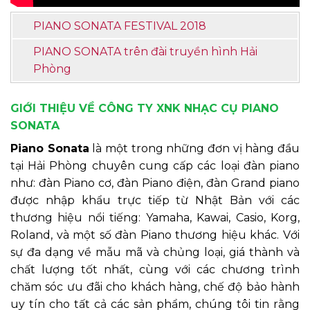
PIANO SONATA FESTIVAL 2018
PIANO SONATA trên đài truyền hình Hải
Phòng
GIỚI THIỆU VỀ CÔNG TY XNK NHẠC CỤ PIANO
SONATA
Piano Sonata
là một trong những đơn vị hàng đầu
tại Hải Phòng chuyên cung cấp các loại đàn piano
như: đàn Piano cơ, đàn Piano điện, đàn Grand piano
được nhập khẩu trực tiếp từ Nhật Bản với các
thương hiệu nổi tiếng: Yamaha, Kawai, Casio, Korg,
Roland, và một số đàn Piano thương hiệu khác. Với
sự đa dạng về mẫu mã và chủng loại, giá thành và
chất lượng tốt nhất, cùng với các chương trình
chăm sóc ưu đãi cho khách hàng, chế độ bảo hành
uy tín cho tất cả các sản phẩm, chúng tôi tin rằng