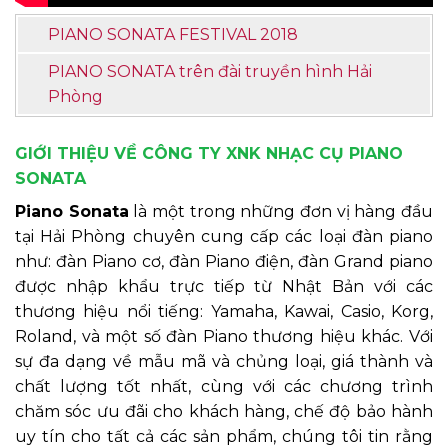
PIANO SONATA FESTIVAL 2018
PIANO SONATA trên đài truyền hình Hải
Phòng
GIỚI THIỆU VỀ CÔNG TY XNK NHẠC CỤ PIANO
SONATA
Piano Sonata
là một trong những đơn vị hàng đầu
tại Hải Phòng chuyên cung cấp các loại đàn piano
như: đàn Piano cơ, đàn Piano điện, đàn Grand piano
được nhập khẩu trực tiếp từ Nhật Bản với các
thương hiệu nổi tiếng: Yamaha, Kawai, Casio, Korg,
Roland, và một số đàn Piano thương hiệu khác. Với
sự đa dạng về mẫu mã và chủng loại, giá thành và
chất lượng tốt nhất, cùng với các chương trình
chăm sóc ưu đãi cho khách hàng, chế độ bảo hành
uy tín cho tất cả các sản phẩm, chúng tôi tin rằng