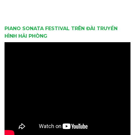
PIANO SONATA FESTIVAL TRÊN ĐÀI TRUYỀN
HÌNH HẢI PHÒNG