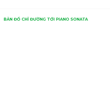
BẢN ĐỒ CHỈ ĐƯỜNG TỚI PIANO SONATA