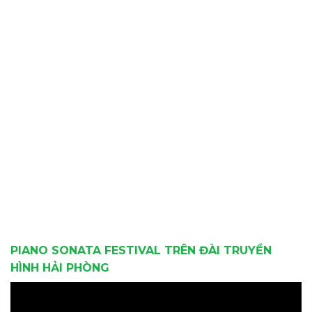
PIANO SONATA FESTIVAL TRÊN ĐÀI TRUYỀN
HÌNH HẢI PHÒNG