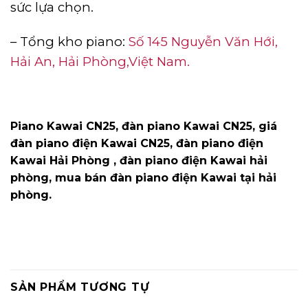
sức lựa chọn.
– Tổng kho piano:
Số 145 Nguyễn Văn Hới,
Hải An, Hải Phòng,Việt Nam.
Piano Kawai CN25, đàn piano Kawai CN25, giá
đàn piano điện Kawai CN25, đàn piano điện
Kawai Hải Phòng , đàn piano điện Kawai hải
phòng, mua bán đàn piano điện Kawai tại hải
phòng.
SẢN PHẨM TƯƠNG TỰ