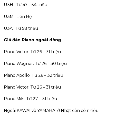
U3H : Từ 47 – 54 triệu
U3M : Liên Hệ
U3A : Từ 58 triệu
Giá đàn Piano ngoài dòng
Piano Victor: Từ 26 – 31 triệu
Piano Wagner: Từ 26 – 30 triệu
Piano Apollo: Từ 26 – 32 triệu
Piano Victor: Từ 26 – 31 triệu
Piano Miki: Từ 27 – 31 triệu
Ngoài KAWAI và YAMAHA, ở Nhật còn có nhiều