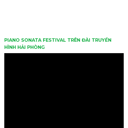
PIANO SONATA FESTIVAL TRÊN ĐÀI TRUYỀN
HÌNH HẢI PHÒNG