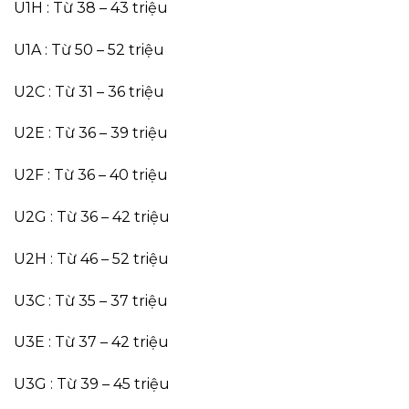
U1H : Từ 38 – 43 triệu
U1A : Từ 50 – 52 triệu
U2C : Từ 31 – 36 triệu
U2E : Từ 36 – 39 triệu
U2F : Từ 36 – 40 triệu
U2G : Từ 36 – 42 triệu
U2H : Từ 46 – 52 triệu
U3C : Từ 35 – 37 triệu
U3E : Từ 37 – 42 triệu
U3G : Từ 39 – 45 triệu