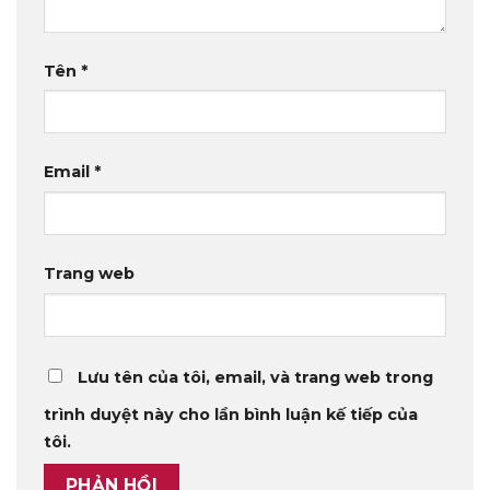
Tên
*
Email
*
Trang web
Lưu tên của tôi, email, và trang web trong
trình duyệt này cho lần bình luận kế tiếp của
tôi.