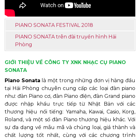
PIANO SONATA FESTIVAL 2018
PIANO SONATA trên đài truyền hình Hải
Phòng
GIỚI THIỆU VỀ CÔNG TY XNK NHẠC CỤ PIANO
SONATA
Piano Sonata
là một trong những đơn vị hàng đầu
tại Hải Phòng chuyên cung cấp các loại đàn piano
như: đàn Piano cơ, đàn Piano điện, đàn Grand piano
được nhập khẩu trực tiếp từ Nhật Bản với các
thương hiệu nổi tiếng: Yamaha, Kawai, Casio, Korg,
Roland, và một số đàn Piano thương hiệu khác. Với
sự đa dạng về mẫu mã và chủng loại, giá thành và
chất lượng tốt nhất, cùng với các chương trình