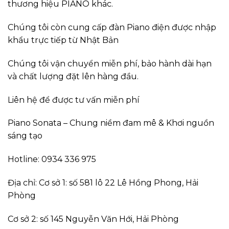
thương hiệu PIANO khác.
Chúng tôi còn cung cấp đàn Piano điện được nhập
khẩu trực tiếp từ Nhật Bản
Chúng tôi vận chuyển miễn phí, bảo hành dài hạn
và chất lượng đặt lên hàng đầu.
Liên hệ để được tư vấn miễn phí
Piano Sonata – Chung niềm đam mê & Khơi nguồn
sáng tạo
Hotline: 0934 336 975
Địa chỉ: Cơ sở 1: số 581 lô 22 Lê Hồng Phong, Hải
Phòng
Cơ sở 2: số 145 Nguyễn Văn Hới, Hải Phòng