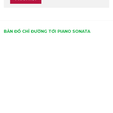
BẢN ĐỒ CHỈ ĐƯỜNG TỚI PIANO SONATA