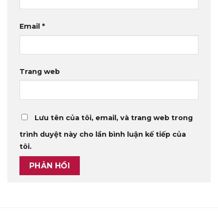
Email
*
Trang web
Lưu tên của tôi, email, và trang web trong
trình duyệt này cho lần bình luận kế tiếp của
tôi.