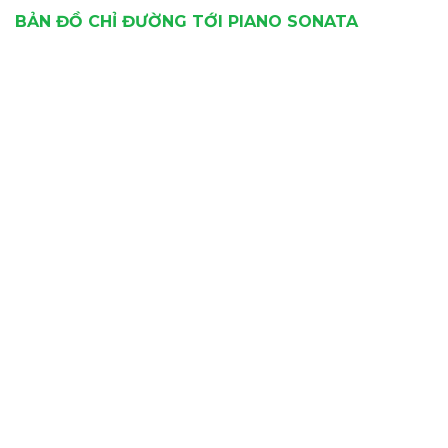
BẢN ĐỒ CHỈ ĐƯỜNG TỚI PIANO SONATA