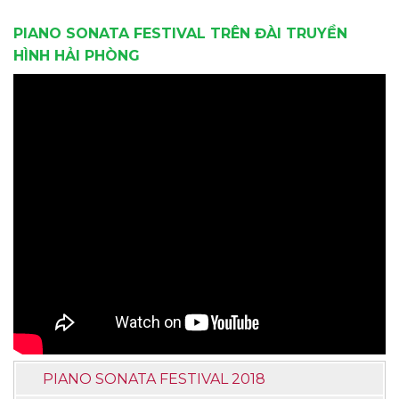
PIANO SONATA FESTIVAL TRÊN ĐÀI TRUYỀN
HÌNH HẢI PHÒNG
PIANO SONATA FESTIVAL 2018