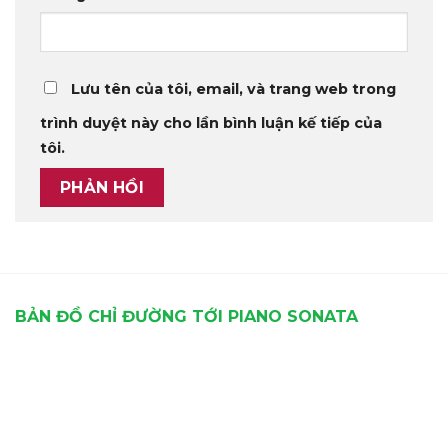
Lưu tên của tôi, email, và trang web trong
trình duyệt này cho lần bình luận kế tiếp của
tôi.
BẢN ĐỒ CHỈ ĐƯỜNG TỚI PIANO SONATA