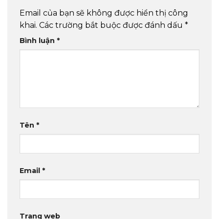
Email của bạn sẽ không được hiển thị công
khai.
Các trường bắt buộc được đánh dấu
*
Bình luận
*
Tên
*
Email
*
Trang web