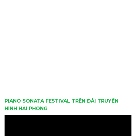
PIANO SONATA FESTIVAL TRÊN ĐÀI TRUYỀN
HÌNH HẢI PHÒNG