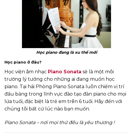
Học piano đang là xu thế mới
Học piano ở đâu?
Học viện âm nhạc
Piano Sonata
sẽ là một môi
trường lý tưởng cho những ai đang muốn học
piano. Tại hải Phòng Piano Sonata luôn chiếm vị trí
đầu bảng trong lĩnh vực đào tạo đàn piano cho mọi
lứa tuổi, đặc biệt là trẻ em trên 6 tuổi. Hãy đến với
chúng tôi bất cứ lúc nào bạn muốn.
Piano Sonata – nơi mọi thứ đều là yêu thương !