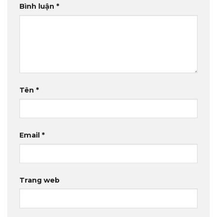
Bình luận
*
Tên
*
Email
*
Trang web