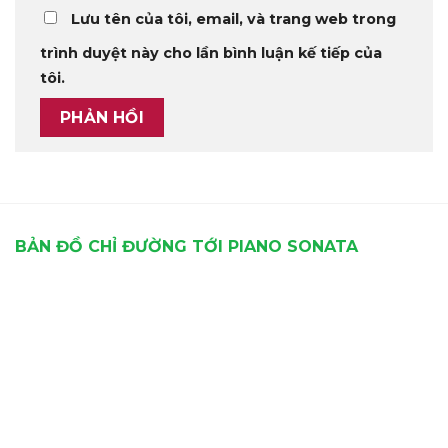
Lưu tên của tôi, email, và trang web trong
trình duyệt này cho lần bình luận kế tiếp của
tôi.
BẢN ĐỒ CHỈ ĐƯỜNG TỚI PIANO SONATA