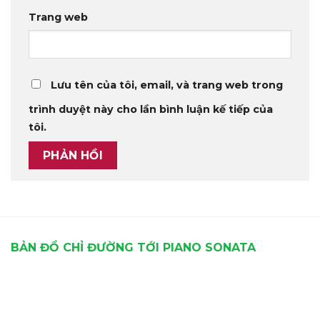
Trang web
Lưu tên của tôi, email, và trang web trong
trình duyệt này cho lần bình luận kế tiếp của
tôi.
BẢN ĐỒ CHỈ ĐƯỜNG TỚI PIANO SONATA