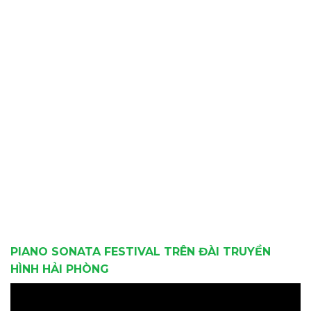
PIANO SONATA FESTIVAL TRÊN ĐÀI TRUYỀN
HÌNH HẢI PHÒNG