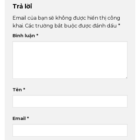
Trả lời
Email của bạn sẽ không được hiển thị công
khai.
Các trường bắt buộc được đánh dấu
*
Bình luận
*
Tên
*
Email
*