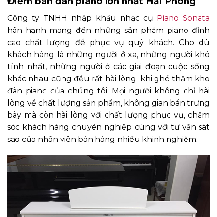
Điểm bán đàn piano lớn nhất Hải Phòng
Công ty TNHH nhập khẩu nhạc cụ
Piano Sonata
hân hạnh mang đến những sản phẩm piano đỉnh
cao chất lượng để phục vụ quý khách. Cho dù
khách hàng là những người ở xa, những người khó
tính nhất, những người ở các giai đoạn cuộc sống
khác nhau cũng đều rất hài lòng khi ghé thăm kho
đàn piano của chúng tôi. Mọi người không chỉ hài
lòng về chất lượng sản phẩm, không gian bán trưng
bày mà còn hài lòng với chất lượng phục vụ, chăm
sóc khách hàng chuyên nghiệp cùng với tư vấn sát
sao của nhân viên bán hàng nhiều khinh nghiệm.