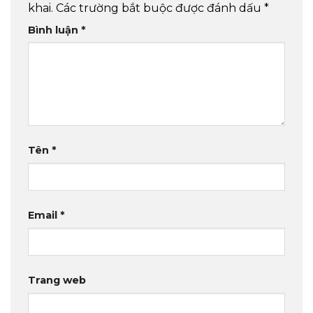
khai.
Các trường bắt buộc được đánh dấu
*
Bình luận
*
Tên
*
Email
*
Trang web