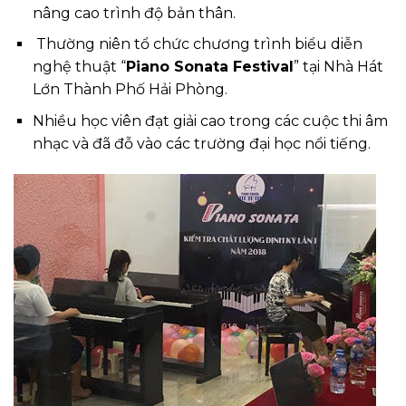
nâng cao trình độ bản thân.
Thường niên tổ chức chương trình biểu diễn
nghệ thuật “
Piano Sonata Festival
” tại Nhà Hát
Lớn Thành Phố Hải Phòng.
Nhiều học viên đạt giải cao trong các cuộc thi âm
nhạc và đã đỗ vào các trường đại học nổi tiếng.