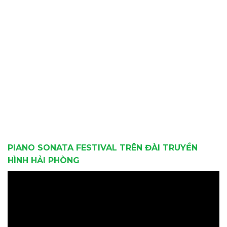
PIANO SONATA FESTIVAL TRÊN ĐÀI TRUYỀN
HÌNH HẢI PHÒNG