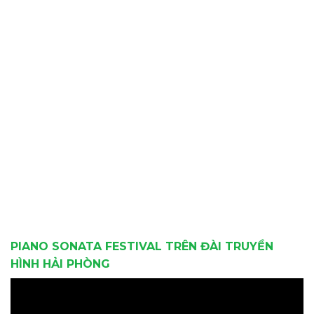
PIANO SONATA FESTIVAL TRÊN ĐÀI TRUYỀN
HÌNH HẢI PHÒNG