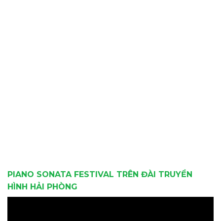
PIANO SONATA FESTIVAL TRÊN ĐÀI TRUYỀN
HÌNH HẢI PHÒNG