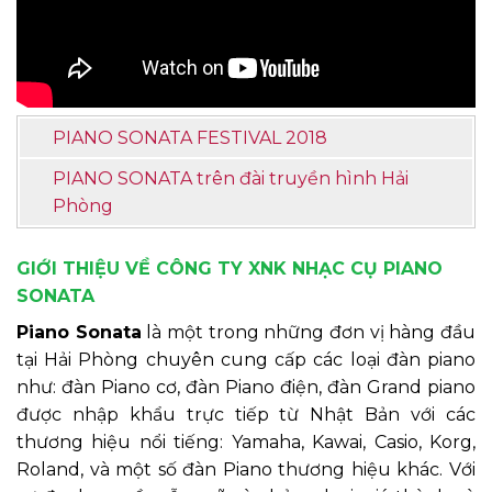
PIANO SONATA FESTIVAL 2018
PIANO SONATA trên đài truyền hình Hải
Phòng
GIỚI THIỆU VỀ CÔNG TY XNK NHẠC CỤ PIANO
SONATA
Piano Sonata
là một trong những đơn vị hàng đầu
tại Hải Phòng chuyên cung cấp các loại đàn piano
như: đàn Piano cơ, đàn Piano điện, đàn Grand piano
được nhập khẩu trực tiếp từ Nhật Bản với các
thương hiệu nổi tiếng: Yamaha, Kawai, Casio, Korg,
Roland, và một số đàn Piano thương hiệu khác. Với