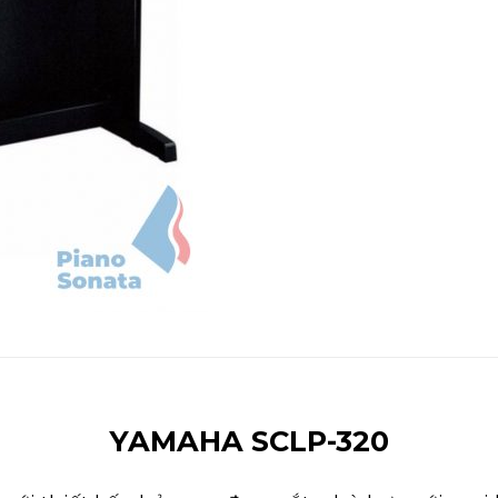
YAMAHA SCLP-320