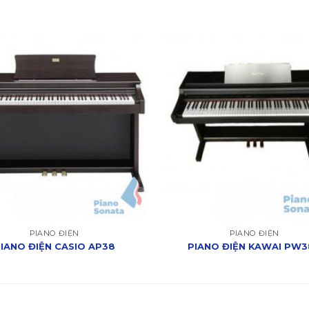
PIANO ĐIỆN
PIANO ĐIỆN
IANO ĐIỆN CASIO AP38
PIANO ĐIỆN KAWAI PW