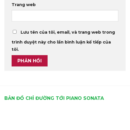
Trang web
Lưu tên của tôi, email, và trang web trong
trình duyệt này cho lần bình luận kế tiếp của
tôi.
BẢN ĐỒ CHỈ ĐƯỜNG TỚI PIANO SONATA