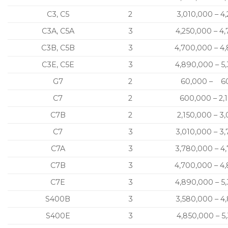
C3, C5
2
3,010,000 – 4
C3A, C5A
3
4,250,000 – 4
C3B, C5B
3
4,700,000 – 4
C3E, C5E
3
4,890,000 – 5
G7
2
60,000 – 6
C7
2
600,000 – 2,
C7B
2
2,150,000 – 3
C7
3
3,010,000 – 3
C7A
3
3,780,000 – 4
C7B
3
4,700,000 – 4
C7E
3
4,890,000 – 5
S400B
3
3,580,000 – 4
S400E
3
4,850,000 – 5