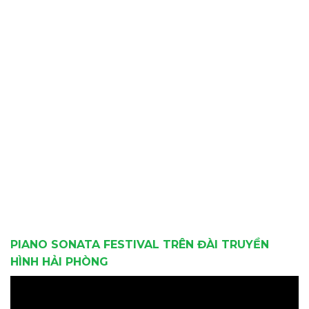
PIANO SONATA FESTIVAL TRÊN ĐÀI TRUYỀN
HÌNH HẢI PHÒNG