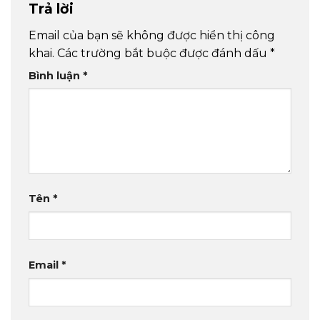
Trả lời
Email của bạn sẽ không được hiển thị công
khai.
Các trường bắt buộc được đánh dấu
*
Bình luận
*
Tên
*
Email
*