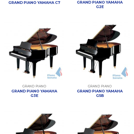
GRAND PIANO YAMAHA
GRAND PIANO YAMAHA C7
G2E
GRAND PIANO
GRAND PIANO
GRAND PIANO YAMAHA
GRAND PIANO YAMAHA
G3E
G5B