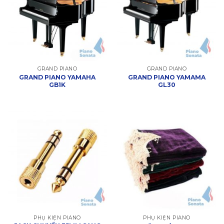
GRAND PIANO
GRAND PIANO
GRAND PIANO YAMAHA
GRAND PIANO YAMAMA
GB1K
GL30
PHỤ KIỆN PIANO
PHỤ KIỆN PIANO