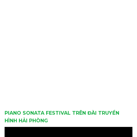
PIANO SONATA FESTIVAL TRÊN ĐÀI TRUYỀN
HÌNH HẢI PHÒNG