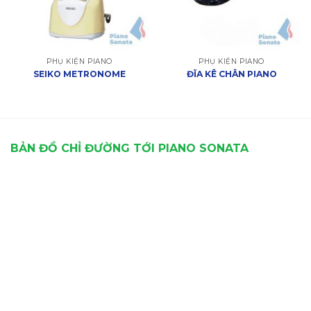
PHỤ KIỆN PIANO
PHỤ KIỆN PIANO
SEIKO METRONOME
ĐĨA KÊ CHÂN PIANO
BẢN ĐỒ CHỈ ĐƯỜNG TỚI PIANO SONATA